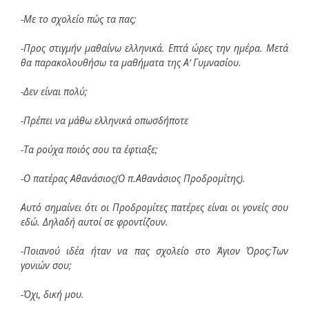
-Με το σχολείο πώς τα πας;
-Προς στιγμήν μαθαίνω ελληνικά. Επτά ώρες την ημέρα. Μετά
θα παρακολουθήσω τα μαθήματα της Α’ Γυμνασίου.
-Δεν είναι πολύ;
-Πρέπει να μάθω ελληνικά οπωσδήποτε
-Τα ρούχα ποιός σου τα έφτιαξε;
-Ο πατέρας Αθανάσιος(Ο π.Αθανάσιος Προδρομίτης).
Αυτό σημαίνει ότι οι Προδρομίτες πατέρες είναι οι γονείς σου
εδώ. Δηλαδή αυτοί σε φροντίζουν.
-Ποιανού ιδέα ήταν να πας σχολείο στο Άγιον Όρος;Των
γονιών σου;
-Όχι, δική μου.