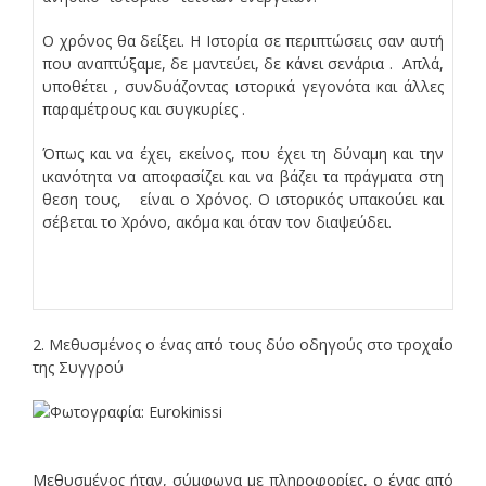
Ο χρόνος θα δείξει. Η Ιστορία σε περιπτώσεις σαν αυτή
που αναπτύξαμε, δε μαντεύει, δε κάνει σενάρια . Απλά,
υποθέτει , συνδυάζοντας ιστορικά γεγονότα και άλλες
παραμέτρους και συγκυρίες .
Όπως και να έχει, εκείνος, που έχει τη δύναμη και την
ικανότητα να αποφασίζει και να βάζει τα πράγματα στη
θεση τους, είναι ο Χρόνος. Ο ιστορικός υπακούει και
σέβεται το Χρόνο, ακόμα και όταν τον διαψεύδει.
2. Μεθυσμένος ο ένας από τους δύο οδηγούς στο τροχαίο
της Συγγρού
Μεθυσμένος ήταν, σύμφωνα με πληροφορίες, ο ένας από