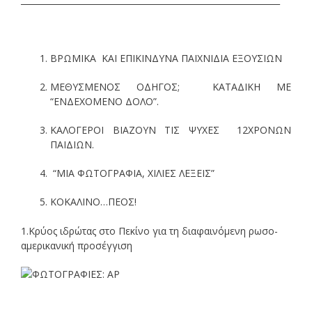
ΒΡΩΜΙΚΑ ΚΑΙ ΕΠΙΚΙΝΔΥΝΑ ΠΑΙΧΝΙΔΙΑ ΕΞΟΥΣΙΩΝ
ΜΕΘΥΣΜΕΝΟΣ ΟΔΗΓΟΣ; ΚΑΤΑΔΙΚΗ ΜΕ
“ΕΝΔΕΧΟΜΕΝΟ ΔΟΛΟ”.
ΚΑΛΟΓΕΡΟΙ ΒΙΑΖΟΥΝ ΤΙΣ ΨΥΧΕΣ 12ΧΡΟΝΩΝ
ΠΑΙΔΙΩΝ.
“ΜΙΑ ΦΩΤΟΓΡΑΦΙΑ, ΧΙΛΙΕΣ ΛΕΞΕΙΣ”
ΚΟΚΑΛΙΝΟ…ΠΕΟΣ!
1.Κρύος ιδρώτας στο Πεκίνο για τη διαφαινόμενη ρωσο-
αμερικανική προσέγγιση