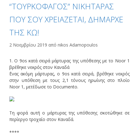
“ΤΟΥΡΚΟΦΑΓΟΣ” ΝΙΚΗΤΑΡΑΣ
ΠΟΥ ΣΟΥ ΧΡΕΙΑΖΕΤΑΙ, ΔΗΜΑΡΧΕ
ΤΗΣ ΚΩ!
2 Νοεμβρίου 2019
από
nikos Adamopoulos
1. O 9os κατά σειρά μάρτυρας της υπόθεσης με το Noor 1
βρέθηκε νεκρός στον Καναδά
΄Ενας ακόμη μάρτυρας, ο 9os κατά σειρά, βρέθηκε νεκρός
στην υπόθεση με τους 2,1 τόνους ηρωίνης στο πλοίο
Noor 1, μετέδωσε το Documento.
Τη φορά αυτή ο μάρτυρας της υπόθεσης σκοτώθηκε σε
περίεργο τροχαίο στον Καναδά.
****