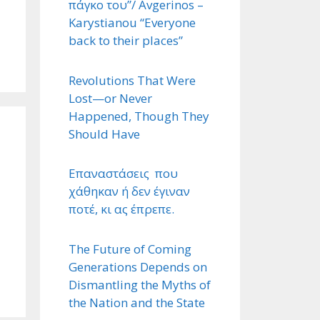
πάγκο του”/ Avgerinos –
Karystianou “Εveryone
back to their places”
Revolutions That Were
Lost—or Never
Happened, Though They
Should Have
Επαναστάσεις που
χάθηκαν ή δεν έγιναν
ποτέ, κι ας έπρεπε.
The Future of Coming
Generations Depends on
Dismantling the Myths of
the Nation and the State