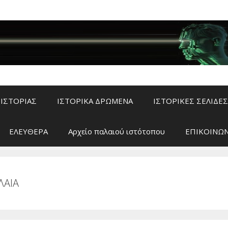
ΙΣΤΟΡΙΑΣ
ΙΣΤΟΡΙΚΑ ΔΡΩΜΕΝΑ
ΙΣΤΟΡΙΚΕΣ ΣΕΛΙΔΕΣ
ΕΛΕΥΘΕΡΑ
Αρχείο παλαιού ιστότοπου
ΕΠΙΚΟΙΝΩΝ
ΛΑΙΑ